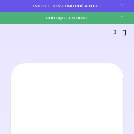
INSCRIPTION PCNC PRÉSENTIEL
BOUTIQUE EN LIGNE