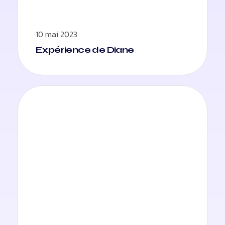
10 mai 2023
Expérience de Diane