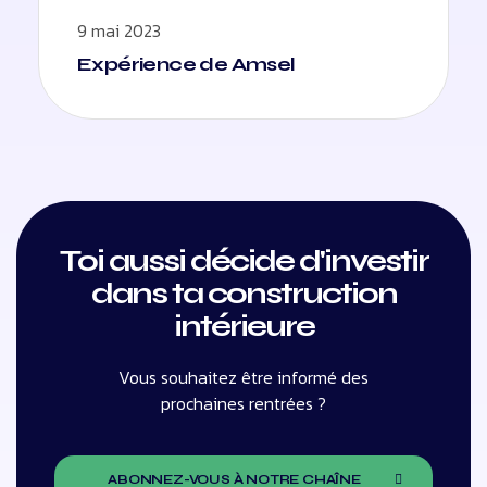
9 mai 2023
Expérience de Amsel
Toi aussi décide d'investir
dans ta construction
intérieure
Vous souhaitez être informé des
prochaines rentrées ?
ABONNEZ-VOUS À NOTRE CHAÎNE