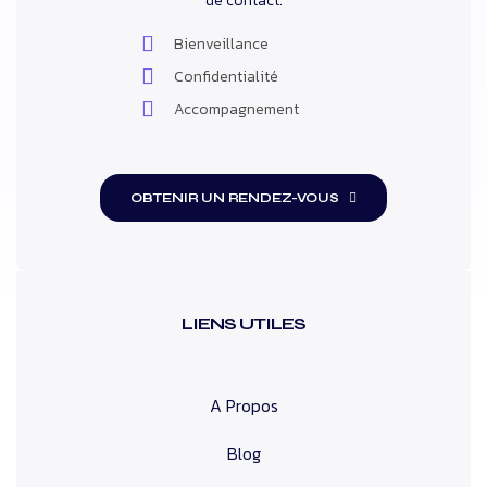
de contact.
Bienveillance
Confidentialité
Accompagnement
OBTENIR UN RENDEZ-VOUS
LIENS UTILES
A Propos
Blog