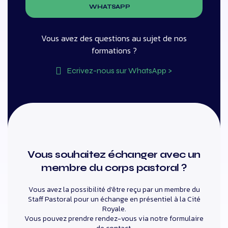
WHATSAPP
Vous avez des questions au sujet de nos
formations ?
Ecrivez-nous sur WhatsApp >
Vous souhaitez échanger avec un
membre du corps pastoral ?
Vous avez la possibilité d'être reçu par un membre du
Staff Pastoral pour un échange en présentiel à la Cité
Royale.
Vous pouvez prendre rendez-vous via notre formulaire