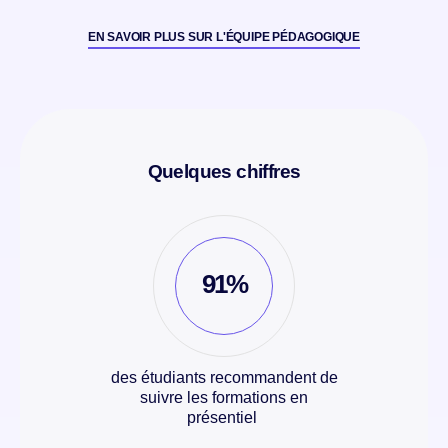
EN SAVOIR PLUS SUR L'ÉQUIPE PÉDAGOGIQUE
Quelques chiffres
91%
des étudiants recommandent de
suivre les formations en
présentiel