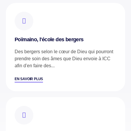
Poïmaino, l'école des bergers
Des bergers selon le cœur de Dieu qui pourront
prendre soin des âmes que Dieu envoie à ICC
afin d'en faire des...
EN SAVOIR PLUS