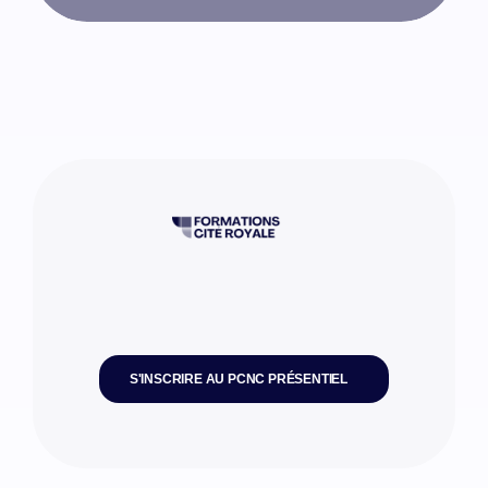
S'INSCRIRE AU PCNC PRÉSENTIEL