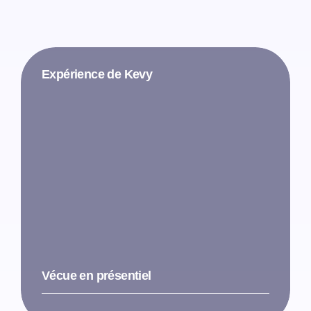
Expérience de Kevy
Vécue en présentiel