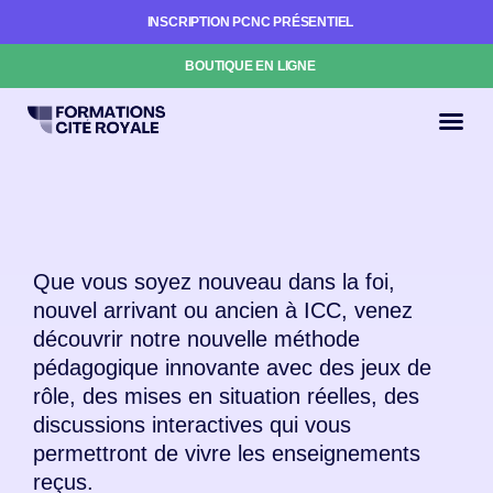
INSCRIPTION PCNC PRÉSENTIEL
BOUTIQUE EN LIGNE
Que vous soyez nouveau dans la foi,
nouvel arrivant ou ancien à ICC, venez
découvrir notre nouvelle méthode
pédagogique innovante avec des jeux de
rôle, des mises en situation réelles, des
discussions interactives qui vous
permettront de vivre les enseignements
reçus.