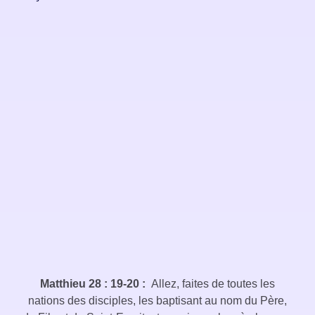
Matthieu 28 : 19-20 :
Allez, faites de toutes les
nations des disciples, les baptisant au nom du Père,