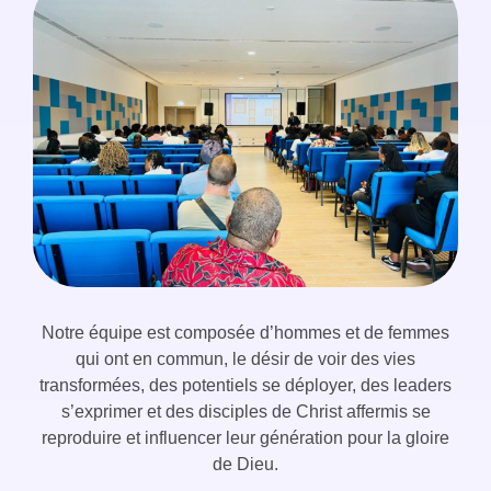
Notre équipe est composée d’hommes et de femmes
qui ont en commun, le désir de voir des vies
transformées, des potentiels se déployer, des leaders
s’exprimer et des disciples de Christ affermis se
reproduire et influencer leur génération pour la gloire
de Dieu.