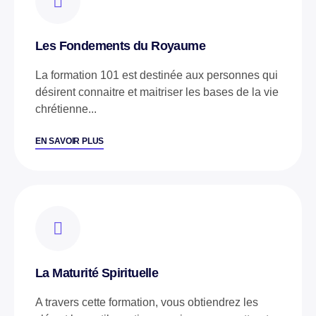
Les Fondements du Royaume
La formation 101 est destinée aux personnes qui
désirent connaitre et maitriser les bases de la vie
chrétienne...
EN SAVOIR PLUS
La Maturité Spirituelle
A travers cette formation, vous obtiendrez les