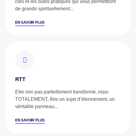
clés et les outils pratiques qui vous permettront
de grandir spirituellement...
EN SAVOIR PLUS
RTT
Etre non pas partiellement transformé, mais
TOTALEMENT, être un sujet d’étonnement, un
véritable panneau...
EN SAVOIR PLUS