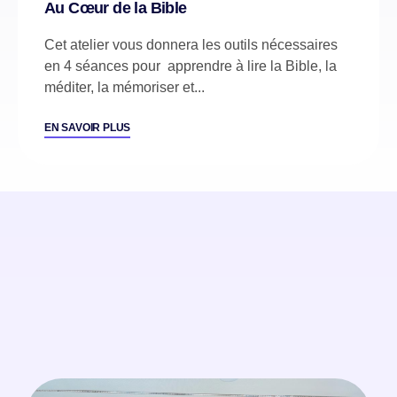
Au Cœur de la Bible
Cet atelier vous donnera les outils nécessaires
en 4 séances pour apprendre à lire la Bible, la
méditer, la mémoriser et...
EN SAVOIR PLUS