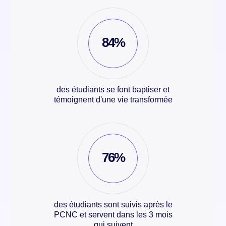
84%
des étudiants se font baptiser et
témoignent d'une vie transformée
76%
des étudiants sont suivis après le
PCNC et servent dans les 3 mois
qui suivent