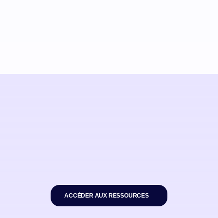
ACCÉDER AUX RESSOURCES