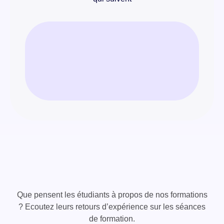
Que pensent les étudiants à propos de nos formations
? Ecoutez leurs retours d’expérience sur les séances
de formation.