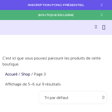
INSCRIPTION PCNC PRÉSENTIEL
BOUTIQUE EN LIGNE
C’est ici que vous pouvez parcourir les produits de cette
boutique.
Accueil
/
Shop
/ Page 3
Affichage de 5–6 sur 9 résultats