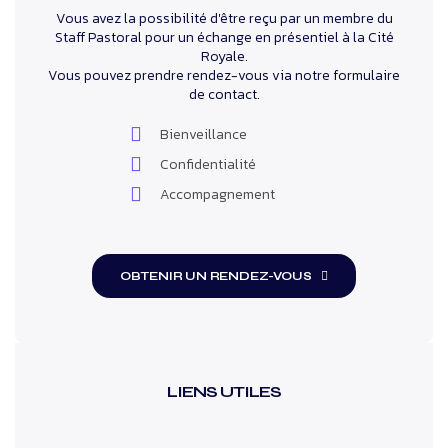
Vous avez la possibilité d'être reçu par un membre du
Staff Pastoral pour un échange en présentiel à la Cité
Royale.
Vous pouvez prendre rendez-vous via notre formulaire
de contact.
Bienveillance
Confidentialité
Accompagnement
OBTENIR UN RENDEZ-VOUS
LIENS UTILES