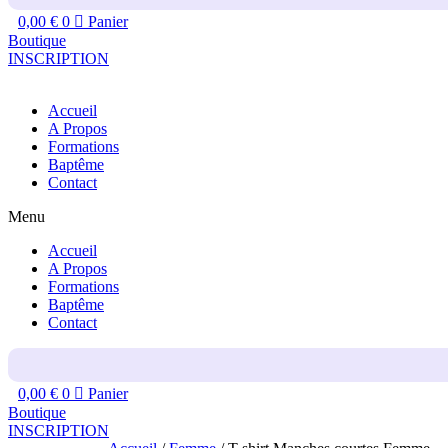
0,00
€
0
Panier
Boutique
INSCRIPTION
Accueil
A Propos
Formations
Baptême
Contact
Menu
Accueil
A Propos
Formations
Baptême
Contact
0,00
€
0
Panier
Boutique
INSCRIPTION