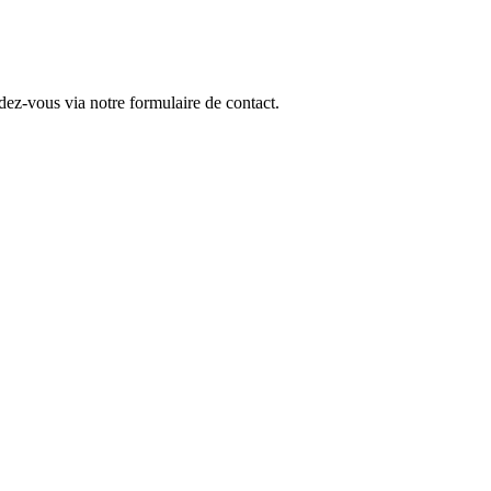
dez-vous via notre formulaire de contact.