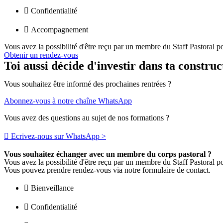
Confidentialité
Accompagnement
Vous avez la possibilité d'être reçu par un membre du Staff Pastoral 
Obtenir un rendez-vous
Toi aussi décide d'investir dans ta construc
Vous souhaitez être informé des prochaines rentrées ?
Abonnez-vous à notre chaîne WhatsApp
Vous avez des questions au sujet de nos formations ?
Ecrivez-nous sur WhatsApp >
Vous souhaitez échanger avec un membre du corps pastoral ?
Vous avez la possibilité d'être reçu par un membre du Staff Pastoral p
Vous pouvez prendre rendez-vous via notre formulaire de contact.
Bienveillance
Confidentialité