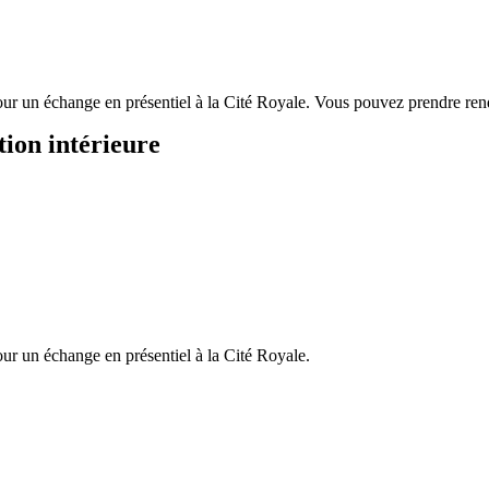
pour un échange en présentiel à la Cité Royale. Vous pouvez prendre ren
tion intérieure
our un échange en présentiel à la Cité Royale.